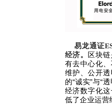
易龙通证E
经济。
区块链
有去中心化、
维护、公开透
的
“
诚实
”
与
“
透
经济数字化这
低了企业运营