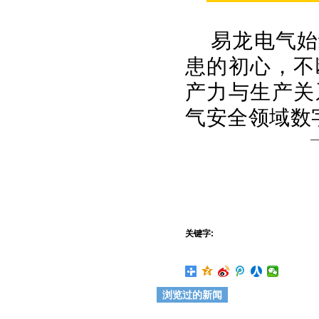
易龙电气始
患的初心，不
产力与生产关
气安全领域数
关键字:
浏览过的新闻