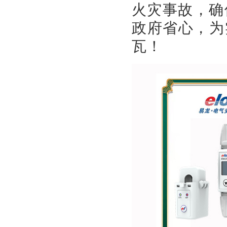
火灾事故，确
政府省心，为
瓦！