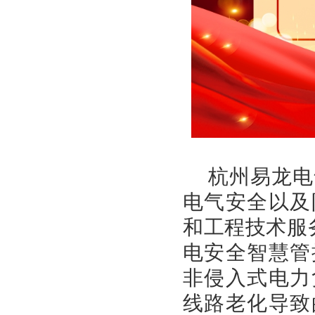
杭州易龙电
电气安全以及
和工程技术服
电安全智慧管
非侵入式电力
线路老化导致