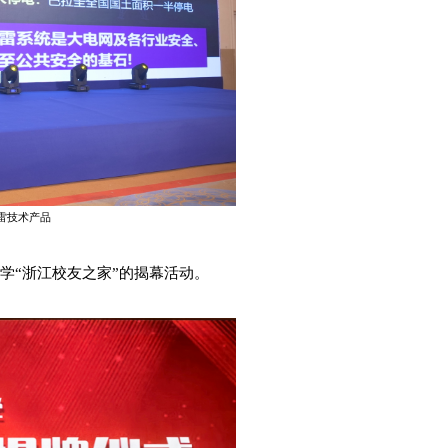
雷技术
产品
学
“浙江校友之家”的揭幕活动。