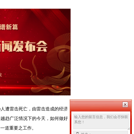
人遭雷击死亡，由雷击造成的经济
0
用越趋广泛情况下的今天，如何做好
的一道重要之工作。