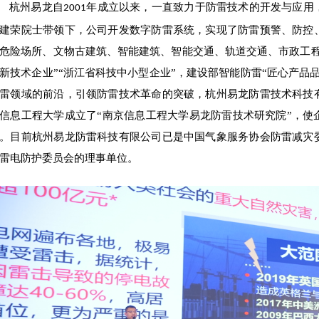
杭州易龙自
年成立以来，一直致力于防雷技术的开发与应用
2001
建荣院士带领下，公司开发数字防雷系统，实现了防雷预警、防控
危险场所、文物古建筑、智能建筑、智能交通、轨道交通、市政工程
新技术企业”“浙江省科技中小型企业”，建设部智能防雷“匠心产品
雷领域的前沿，引领防雷技术革命的突破，杭州易龙防雷技术科技
信息工程大学成立了“南京信息工程大学易龙防雷技术研究院”，使
。目前杭州易龙防雷科技有限公司已是中国气象服务协会防雷减灾
雷电防护委员会的理事单位。