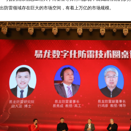
出防雷领域存在巨大的市场空间，有着上万亿的市场规模。