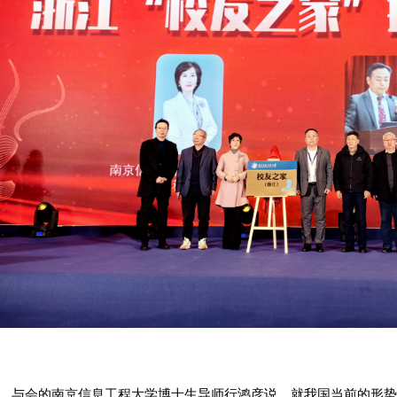
与会的南京信息工程大学博士生导师行鸿彦说，就我国当前的形势