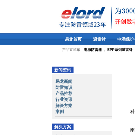
易龙首页
避雷针
电涌保护
产品直通车：
电源防雷器
，
EPP系列避雷针
新闻资讯
易龙新闻
防雷知识
产品推荐
行业资讯
解决方案
案例
科
解决方案
南