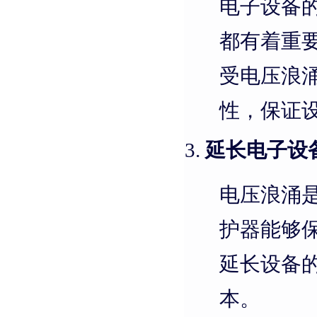
电子设备
都有着重
受电压浪
性，保证
延长电子设
电压浪涌
护器能够
延长设备
本。