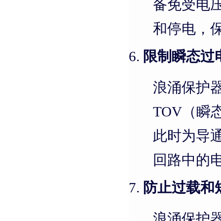
备免受电
和停电，
限制瞬态过
浪涌保护
TOV（
此时为导
回路中的
防止过载和
浪涌保护