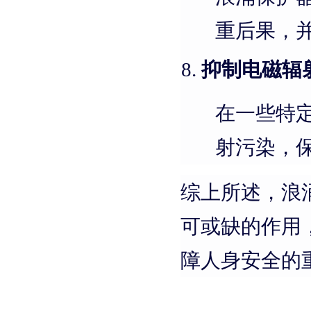
重后果，
抑制电磁辐
在一些特
射污染，
综上所述，浪
可或缺的作用
障人身安全的