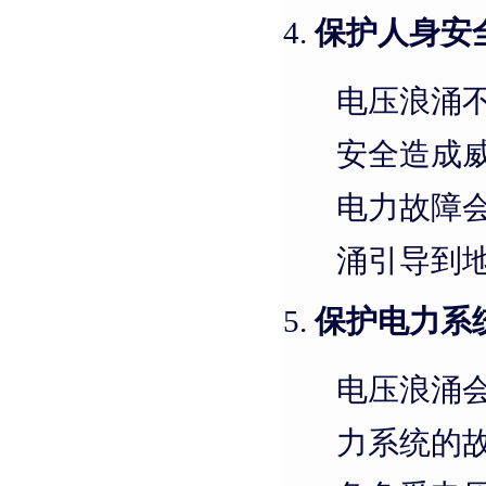
保护人身安
电压浪涌
安全造成
电力故障
涌引导到
保护电力系
电压浪涌
力系统的