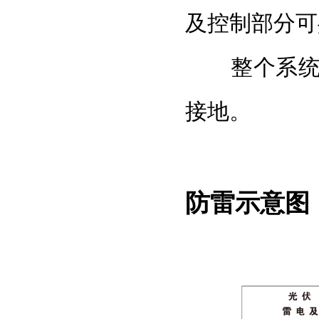
及控制部分可
整个系统内
接地。
防雷示意图