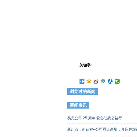
关键字:
浏览过的新闻
新闻资讯
易龙公司 25 周年 爱心助残公益行
新起点，新征程--公司乔迁新址，开启辉