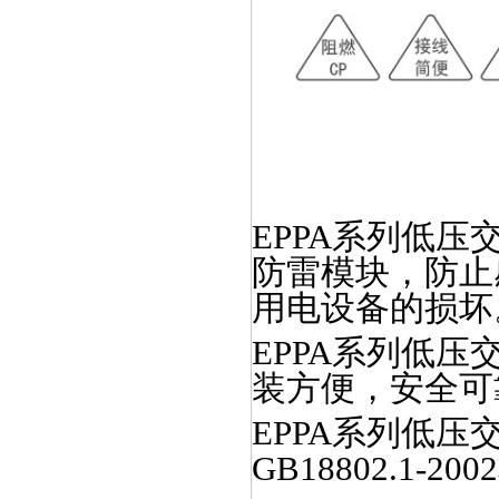
EPPA系列低压交
防雷模块，防止
用电设备的损坏
EPPA系列低
装方便，安全可
EPPA系列低压交流
GB18802.1-20