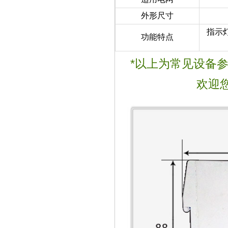
外形尺寸
指示
功能特点
*以上为常见设备
欢迎您