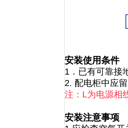
安装使用条件
1．已有可靠接
2. 配电柜中
注：L为电源相
安装注意事项