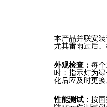
本产品并联安装
尤其雷雨过后。
外观检查：
每个
时：指示灯为绿
化后应及时更换
性能测试：
按国