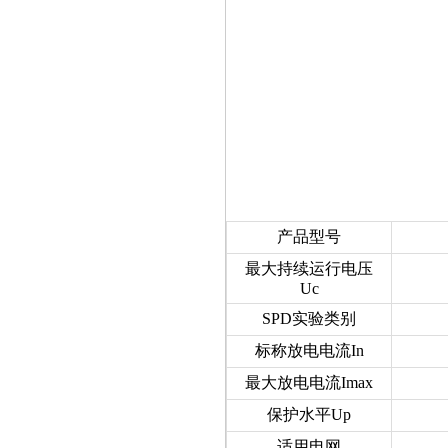
产品型号
最大持续运行电压
Uc
SPD实验类别
标称放电电流In
最大放电电流Imax
保护水平Up
适用电网