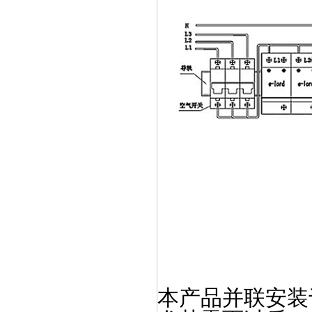
本产品并联安装