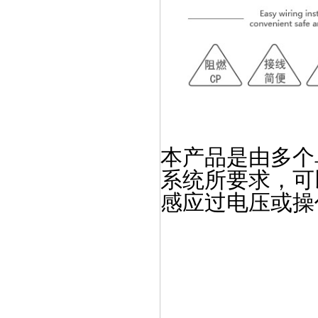
本产品是由多个
系统所要求，可
感应过电压或操