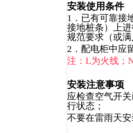
安装使用条件
1．已有可靠接
接地桩条）上进
规范要求（或满
2．配电柜中应
注：L为火线；
安装注意事项
应检查空气开关
行状态；
不要在雷雨天安