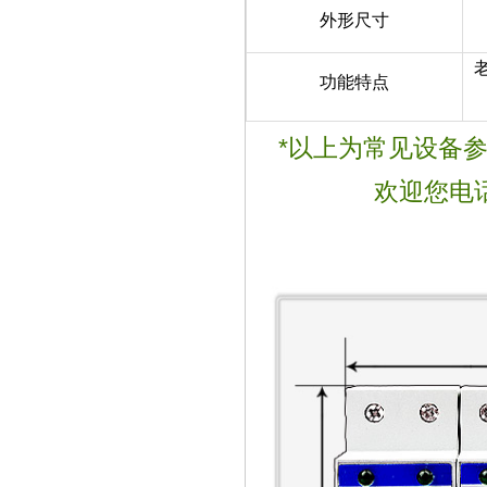
外形尺寸
功能特点
*以上为常见设备
欢迎您电话咨