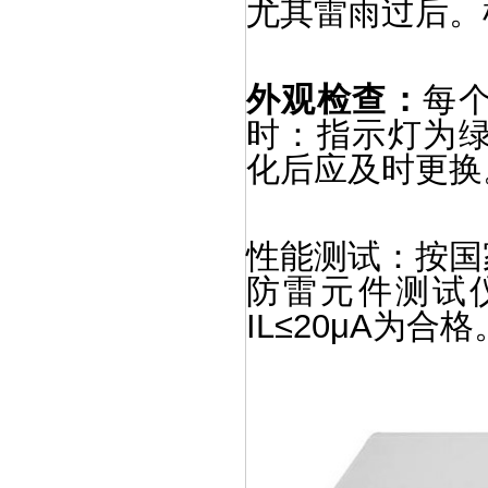
尤其雷雨过后。
外观检查：
每
时：指示灯为绿
化后应及时更换
性能测试：按国
防雷元件测试仪分
IL≤20μA为合格