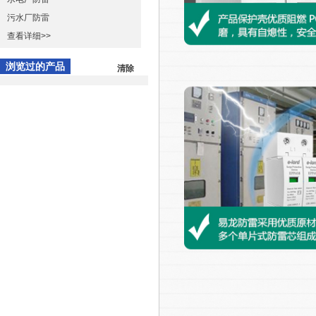
污水厂防雷
查看详细>>
浏览过的产品
清除